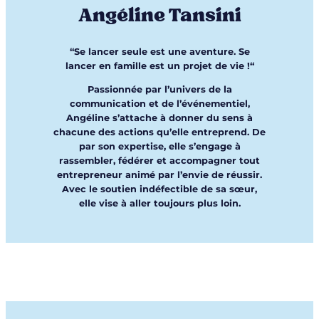
Angéline Tansini
“
Se lancer seule est une aventure. Se
lancer en famille est un projet de vie !
“
Passionnée par l’univers de la
communication et de l’événementiel,
Angéline s’attache à donner du sens à
chacune des actions qu’elle entreprend. De
par son expertise, elle s’engage à
rassembler, fédérer et accompagner tout
entrepreneur animé par l’envie de réussir.
Avec le soutien indéfectible de sa sœur,
elle vise à aller toujours plus loin.