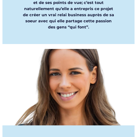
et de ses points de vue; c’est tout
naturellement qu’elle a entrepris ce projet
de créer un vrai relai business auprès de sa
soeur avec qui elle partage cette passion
des gens “qui font”.