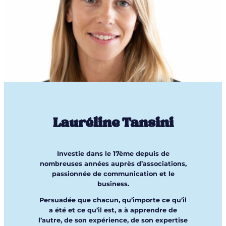
Lauréline Tansini
Investie dans le 17ème depuis de
nombreuses années auprès d’associations,
passionnée de communication et le
business.
Persuadée que chacun, qu’importe ce qu’il
a été et ce qu’il est, a à apprendre de
l’autre, de son expérience, de son expertise