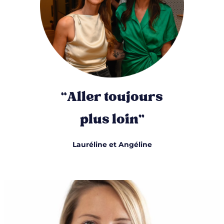
“Aller toujours
plus loin”
Lauréline et Angéline